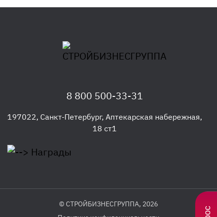
8 800 500-33-31
197022
,
Санкт-Петербург
,
Аптекарская набережная,
18 ст1
© СТРОЙБИЗНЕСГРУППА, 2026