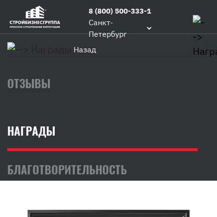
8 (800) 500-333-1
Санкт-
Петербург
Назад
ОТЗЫВЫ
НАГРАДЫ
БЛАГОТВОРИТЕЛЬНОСТЬ