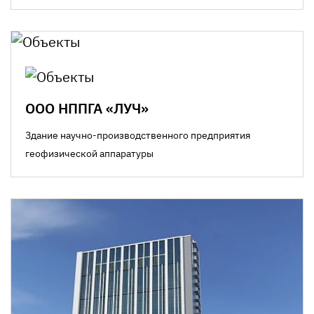
ООО НППГА «ЛУЧ»
Здание научно-производственного предприятия
геофизической аппаратуры