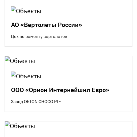
АО «Вертолеты России»
Цех по ремонту вертолетов
ООО «Орион Интернейшнл Евро»
Завод ORION CHOCO PIE