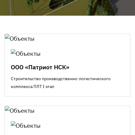
ООО «Патриот НСК»
Строительство производственно-логистического
комплекса ПЛТ I этап