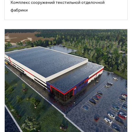
Комплекс сооружений текстильной отделочной
фабрики