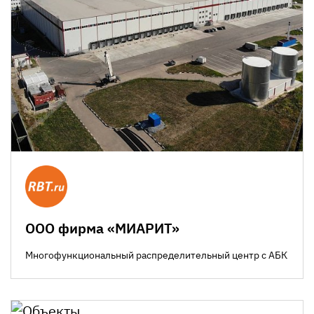
ООО фирма «МИАРИТ»
Многофункциональный распределительный центр с АБК