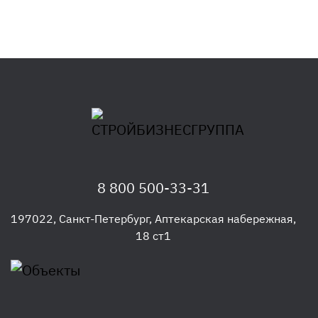
8 800 500-33-31
197022
,
Санкт-Петербург
,
Аптекарская набережная,
18 ст1