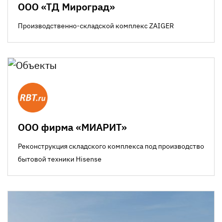
ООО «ТД Мироград»
Производственно-складской комплекс ZAIGER
ООО фирма «МИАРИТ»
Реконструкция складского комплекса под производство
бытовой техники Hisense