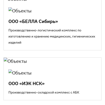
ООО «БЕЛЛА Сибирь»
Производственно-логистический комплекс по
изготовлению и хранению медицинских, гигиенических
изделий
ООО «ИЭК НСК»
Производственно-складской комплекс с АБК