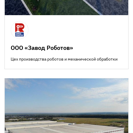
ООО «Завод Роботов»
Цех производства роботов и механической обработки