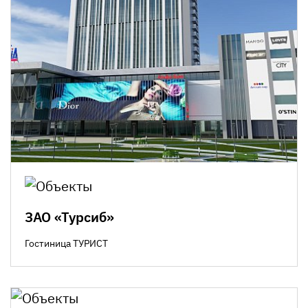
ЗАО «Турсиб»
Гостиница ТУРИСТ