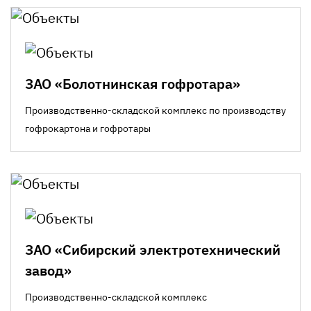
ЗАО «Болотнинская гофротара»
Производственно-складской комплекс по производству
гофрокартона и гофротары
ЗАО «Сибирский электротехнический
завод»
Производственно-складской комплекс