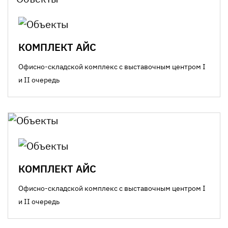
КОМПЛЕКТ АЙС
Офисно-складской комплекс с выставочным центром I
и II очередь
КОМПЛЕКТ АЙС
Офисно-складской комплекс с выставочным центром I
и II очередь