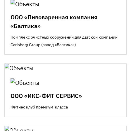
ООО «Пивоваренная компания
«Балтика»
Комплекс очистных сооружений для датской компании
Carlsberg Group (завод «Балтика»)
ООО «ИКС-ФИТ СЕРВИС»
Фитнес клуб премиум-класса