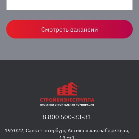
Смотреть вакансии
8 800 500-33-31
197022
,
Санкт-Петербург
,
Аптекарская набережная,
18 ст1