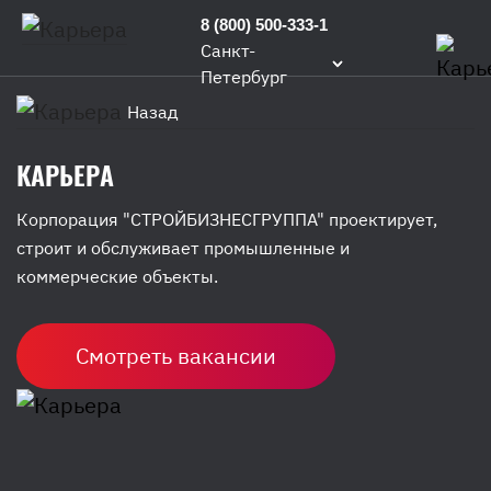
8 (800) 500-333-1
Санкт-
Петербург
Назад
КАРЬЕРА
Корпорация "СТРОЙБИЗНЕСГРУППА" проектирует,
строит и обслуживает промышленные и
коммерческие объекты.
Смотреть вакансии