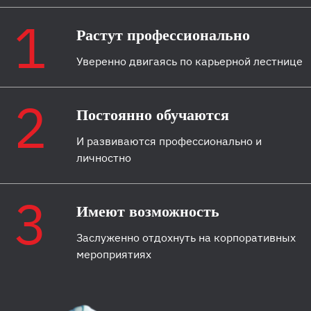
1
Растут профессионально
Уверенно двигаясь по карьерной лестнице
2
Постоянно обучаются
И развиваются профессионально и
личностно
3
Имеют возможность
Заслуженно отдохнуть на корпоративных
мероприятиях