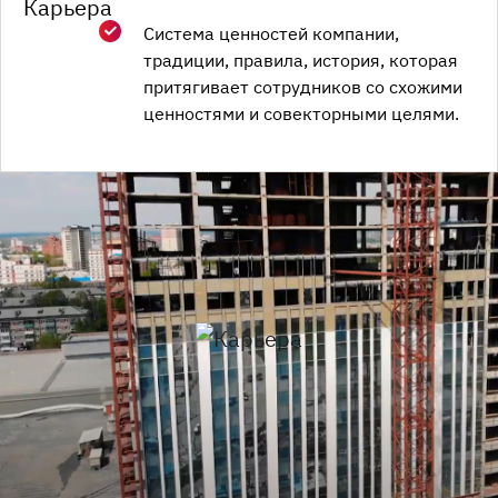
Система ценностей компании,
традиции, правила, история, которая
притягивает сотрудников со схожими
ценностями и совекторными целями.