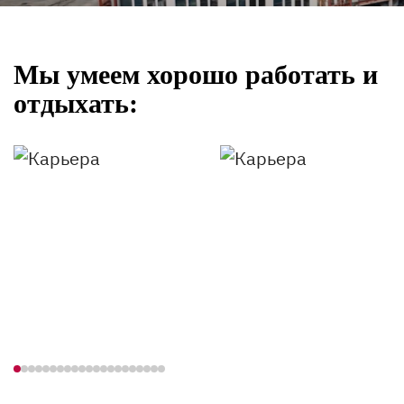
Мы умеем хорошо работать и
отдыхать: