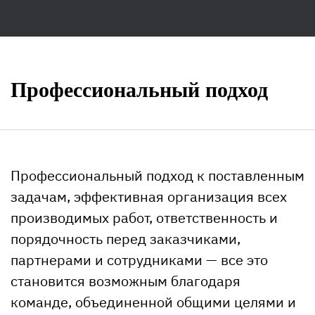
Профессиональный подход
Профессиональный подход к поставленным
задачам, эффективная организация всех
производимых работ, ответственность и
порядочность перед заказчиками,
партнерами и сотрудниками — все это
становится возможным благодаря
команде, объединенной общими целями и