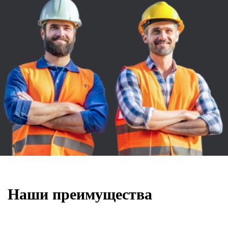
Наши преимущества