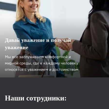
Давай уважение и получай
уважение
Мы все заслуживаем комфортной и
мирной среды, где к каждому человеку
относятся с уважением и достоинством
Наши сотрудники: