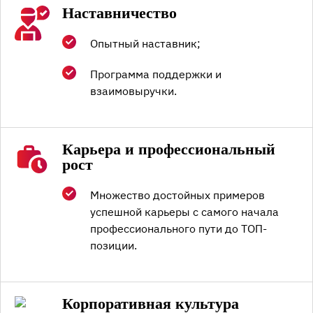
Наставничество
Опытный наставник;
Программа поддержки и
взаимовыручки.
Карьера и профессиональный
рост
Множество достойных примеров
успешной карьеры с самого начала
профессионального пути до ТОП-
позиции.
Корпоративная культура