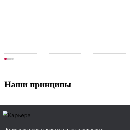
Наши принципы
Компания ориентируется на установление с