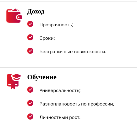
Доход
Прозрачность;
Сроки;
Безграничные возможности.
Обучение
Универсальность;
Разноплановость по профессии;
Личностный рост.