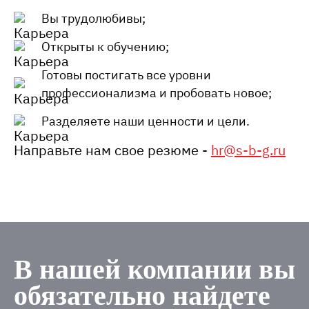
Вы трудолюбивы;
Открыты к обучению;
Готовы постигать все уровни
профессионализма и пробовать новое;
Разделяете наши ценности и цели.
Направьте нам свое резюме -
hr@s-b-g.ru
В нашей компании вы
обязательно найдете