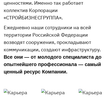
ценностями. Именно так работает
коллектив Корпорации
«СТРОЙБИЗНЕСГРУППА».
Ежедневно наши сотрудники на всей
территории Российской Федерации
возводят сооружения, прокладывают
коммуникации, создают инфраструктуру.
Все они — от молодого специалиста до
опытнейшего профессионала — самый
ценный ресурс Компании.