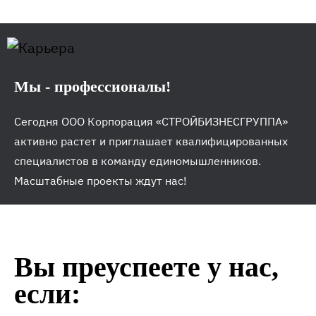
Мы - профессионалы!
Сегодня ООО Корпорация «СТРОЙБИЗНЕСГРУППА»
активно растет и приглашает квалифицированных
специалистов в команду единомышленников.
Масштабные проекты ждут нас!
Вы преуспеете у нас,
если: