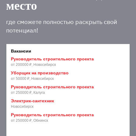
место
где сможете полностью раскрыть свой
потенциал!
Вакансии
Руководитель строительного проекта
от 200000 ₽, Новосибирск
Уборщик на производство
от 50000 ₽, Новосибирск
Руководитель строительного проекта
от 250000 ₽, Калуга
Электрик-сантехник
Новосибирск
Руководитель строительного проекта
от 250000 ₽, Обнинск