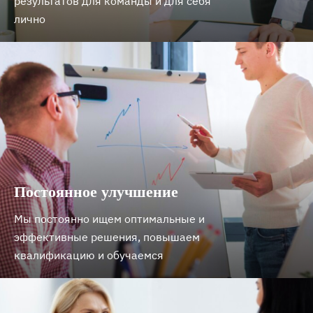
результатов для команды и для себя
лично
Постоянное улучшение
Мы постоянно ищем оптимальные и
эффективные решения, повышаем
квалификацию и обучаемся